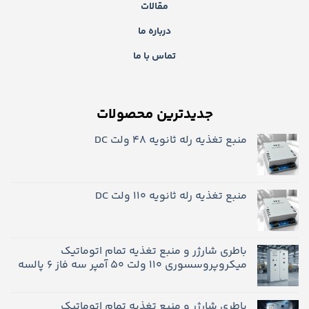
مقالات
درباره ما
تماس با ما
جدیدترین محصولات
منبع تغذیه رله ثانویه 48 ولت DC
منبع تغذیه رله ثانویه ۱۱۰ ولت DC
باطری شارژر و منبع تغذیه تمام اتوماتیک
میکروپروسسوری 110 ولت 50 آمپر سه فاز 6 پالسه
باطری شارژر و منبع تغذیه تمام اتوماتیک