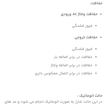
حفاظت:
حفاظت ولتاژ AC ورودی
فیوز فشنگی
حفاظت خروجی
فیوز فشنگی
حفاظت در برابر اضافه بار
حفاظت در برابر اضافه ولتاژ
حفاظت در برابر اتصال معکوس باتری
حالت اتوماتیک :
در این حالت شارژ به صورت اتوماتیک انجام می شود و مد های