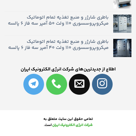
باطری شارژر و منبع تغذیه تمام اتوماتیک
میکروپروسسوری 110 ولت 50 آمپر سه فاز 6 پالسه
باطری شارژر و منبع تغذیه تمام اتوماتیک
میکروپروسسوری 110 ولت 40 آمپر سه فاز 6 پالسه
اطلاع از جدیدترین‌های شرکت انرژی الکترونیک ایران
تمامی حقوق این سایت متعلق
به
شرکت
انرژی الکترونیک ایران
است.