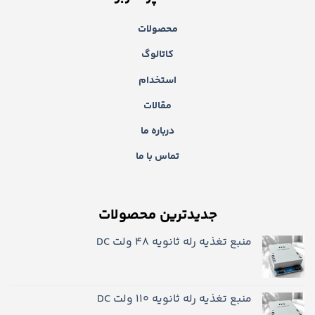
محصولات
کاتالوگ
استخدام
مقالات
درباره ما
تماس با ما
جدیدترین محصولات
منبع تغذیه رله ثانویه 48 ولت DC
منبع تغذیه رله ثانویه ۱۱۰ ولت DC