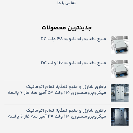
تماس با ما
جدیدترین محصولات
منبع تغذیه رله ثانویه 48 ولت DC
منبع تغذیه رله ثانویه ۱۱۰ ولت DC
باطری شارژر و منبع تغذیه تمام اتوماتیک
میکروپروسسوری 110 ولت 50 آمپر سه فاز 6 پالسه
باطری شارژر و منبع تغذیه تمام اتوماتیک
میکروپروسسوری 110 ولت 40 آمپر سه فاز 6 پالسه