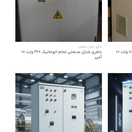
باتری شارژ صنعتی
باطری شارژر صنعتی تمام اتوماتیک 110 ولت 10
باطری شارژر صنعتی تمام اتوماتیک 220 ولت 10
آمپر