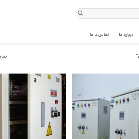
درباره ما
تماس با ما
”
نمایش