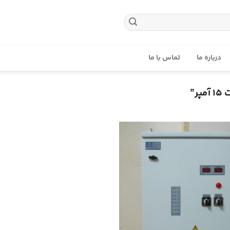
درباره ما
تماس با ما