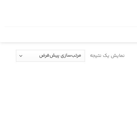
نمایش یک نتیجه