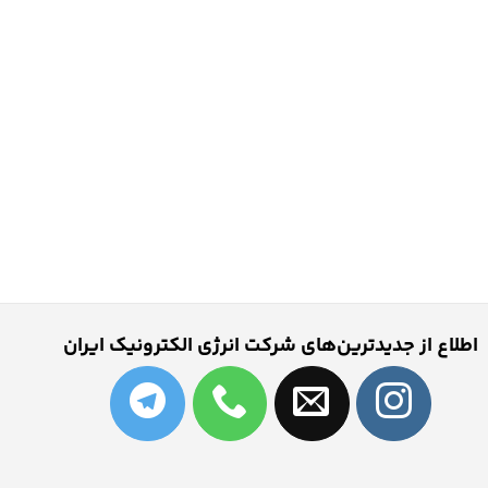
اطلاع از جدیدترین‌های شرکت انرژی الکترونیک ایران