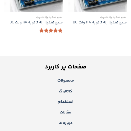
منبع تغذیه رله ثانویه
منبع تغذیه رله ثانویه
منبع تغذیه رله ثانویه 48 ولت DC
منبع تغذیه رله ثانویه ۱۱۰ ولت DC
امتیاز
5.00
از 5
صفحات پر کاربرد
محصولات
کاتالوگ
استخدام
مقالات
درباره ما