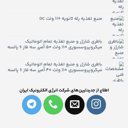
منبع تغذیه رله ثانویه ۱۱۰ ولت DC
باطری شارژر و منبع تغذیه تمام اتوماتیک
میکروپروسسوری 110 ولت 50 آمپر سه فاز 6 پالسه
باطری شارژر و منبع تغذیه تمام اتوماتیک
میکروپروسسوری 110 ولت 40 آمپر سه فاز 6 پالسه
اطلاع از جدیدترین‌های شرکت انرژی الکترونیک ایران