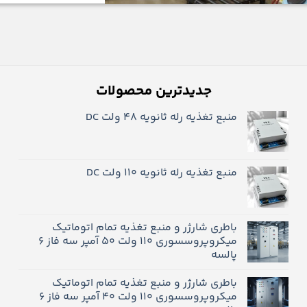
جدیدترین محصولات
منبع تغذیه رله ثانویه 48 ولت DC
منبع تغذیه رله ثانویه ۱۱۰ ولت DC
باطری شارژر و منبع تغذیه تمام اتوماتیک
میکروپروسسوری 110 ولت 50 آمپر سه فاز 6
پالسه
باطری شارژر و منبع تغذیه تمام اتوماتیک
میکروپروسسوری 110 ولت 40 آمپر سه فاز 6