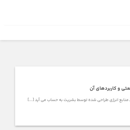
عتی و کاربردهای آن
 منابع انرژی طراحی شده توسط بشریت به حساب می آید [...]