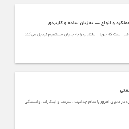
ملکرد و انواع — به زبان ساده و کاربردی
اهی است که جریان متناوب را به جریان مستقیم تبدیل می‌کند.
نعتی
 در دنياي امروز با تمام جذابيت ، سرعت و ابتكارات ،وابستگي