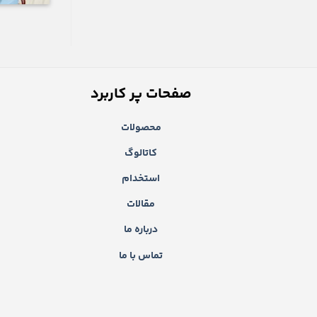
صفحات پر کاربرد
محصولات
کاتالوگ
استخدام
مقالات
درباره ما
تماس با ما